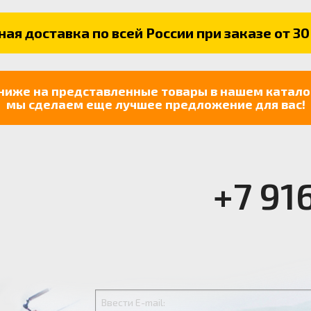
ая доставка по всей России при заказе от 30
ниже на представленные товары в нашем катало
мы сделаем еще лучшее предложение для вас!
+7 91