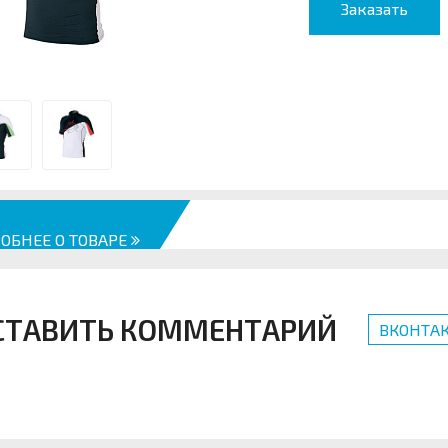
Заказать
ОБНЕЕ О ТОВАРЕ
СТАВИТЬ КОММЕНТАРИЙ
ВКОНТАК