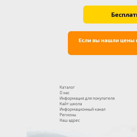
Бесплатн
Если вы нашли цены 
Каталог
О нас
Информация для покупателя
Кайт школа
Информационный канал
Регионы
Наш адрес