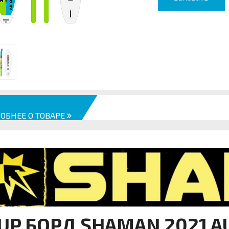
ОБНЕЕ О ТОВАРЕ
UP БОРД SHAMAN 2021 