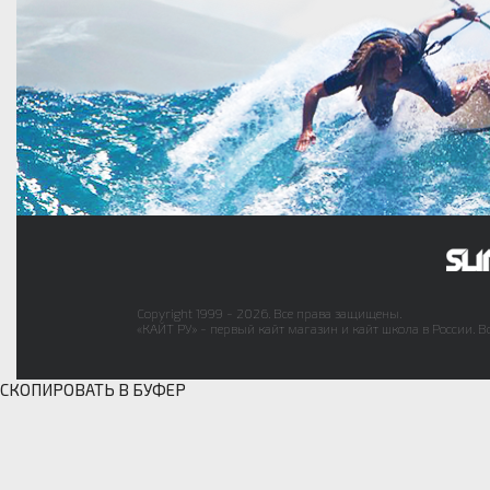
Copyright 1999 - 2026. Все права защищены.
«КАЙТ РУ» - первый кайт магазин и кайт школа в России. В
СКОПИРОВАТЬ В БУФЕР