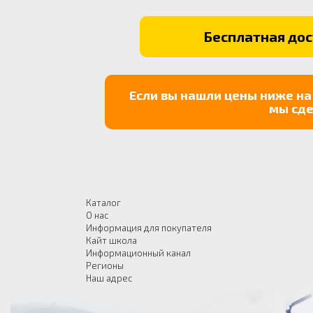
Бесплатная дост
Если вы нашли цены ниже на
мы сде
Каталог
О нас
Информация для покупателя
Кайт школа
Информационный канал
Регионы
Наш адрес