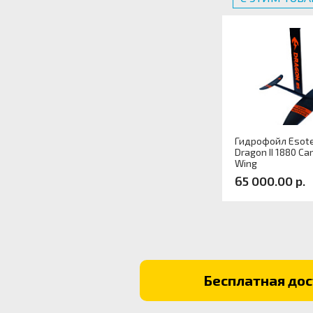
Гидрофойл Esote
Dragon II 1880 Ca
Wing
65 000.00 р.
Артикул:
Бесплатная дост