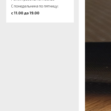
С понедельника по пятницу:
c 11.00 до 19.00