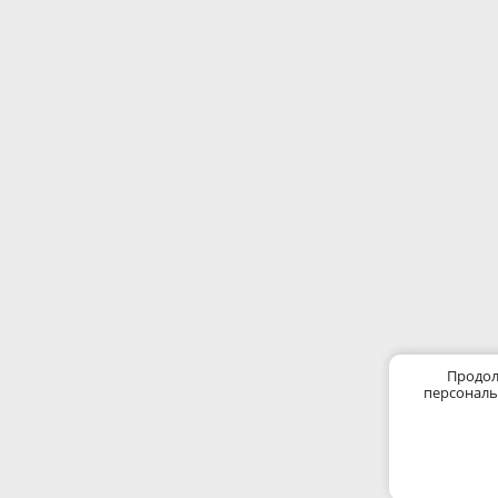
Продол
персональ