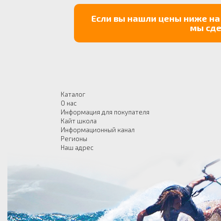
Если вы нашли цены ниже на
мы сде
Каталог
О нас
Информация для покупателя
Кайт школа
Информационный канал
Регионы
Наш адрес