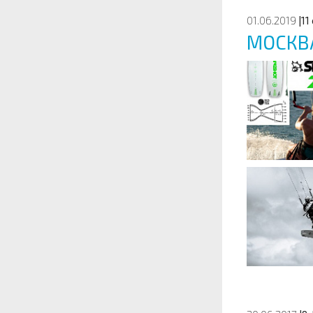
01.06.2019
|11
МОСКВ