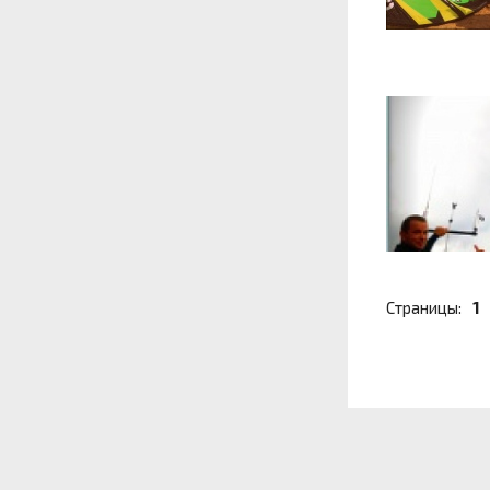
Страницы:
1