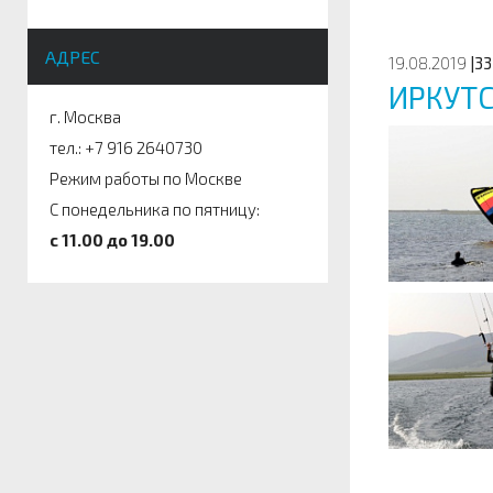
АДРЕС
19.08.2019
|33
ИРКУТ
г. Москва
тел.: +7 916 2640730
Режим работы по Москве
С понедельника по пятницу:
c 11.00 до 19.00