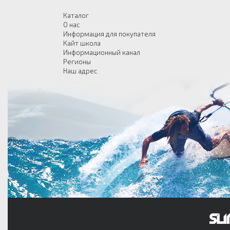
Каталог
О нас
Информация для покупателя
Кайт школа
Информационный канал
Регионы
Наш адрес