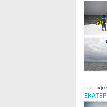
01.12.2014
|17
ЕКАТЕР