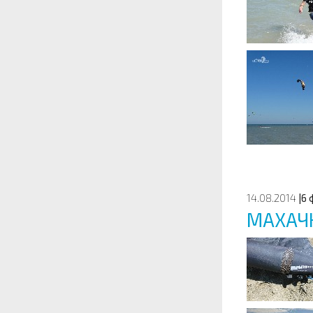
14.08.2014
|6 
МАХАЧ