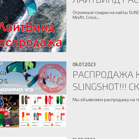
Огромные скидки на кайты SLING
Misfit, Crisis...
06.07.2023
РАСПРОДАЖА К
SLINGSHOT!!! С
Мы объявляем распродажу на тв