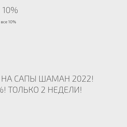
 10%
 все 10%
 НА САПЫ ШАМАН 2022!
! ТОЛЬКО 2 НЕДЕЛИ!