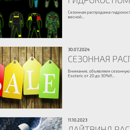
Сезонная распродажа гидрокост
весной...
30.07.2024
СЕЗОННАЯ РА
Внимание, объявляем сезонную 
Esoteric от 20 до 30%!!!...
11.10.2023
ЛАЙТВИНД РАС