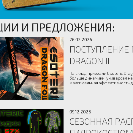
ЦИИ И ПРЕДЛОЖЕНИЯ:
26.02.2026
ПОСТУПЛЕНИЕ 
DRAGON II
На склад приехали Esoteric Drag
больше динамики, универсал на 
максимальная эффективность дл
09.12.2025
СЕЗОННАЯ РА
ГИДРОКОСТЮМО