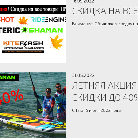
16.09.2022
СКИДКА НА ВСЕ
Внимание! Объявляем скидку на
31.05.2022
ЛЕТНЯЯ АКЦИЯ
СКИДКИ ДО 40%
С 1 по 15 июня 2022 года!