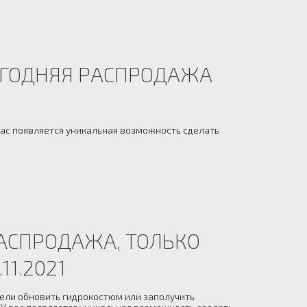
ОГОДНЯЯ РАСПРОДАЖА
вас появляется уникальная возможность сделать
АСПРОДАЖА, ТОЛЬКО
11.2021
тели обновить гидрокостюм или заполучить