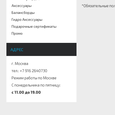
*
Обязательные по
Аксессуары
Балансборды
Гидро Аксессуары
Подарочные сертификаты
Промо
АДРЕС
г. Москва
тел.: +7 916 2640730
Режим работы по Москве
С понедельника по пятницу:
c 11.00 до 19.00