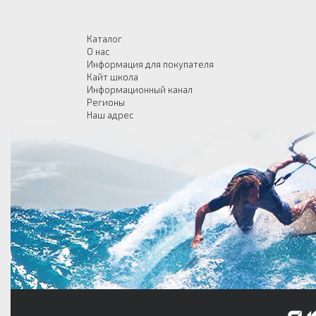
Каталог
О нас
Информация для покупателя
Кайт школа
Информационный канал
Регионы
Наш адрес