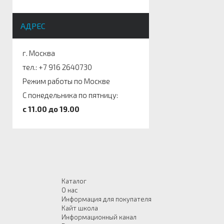
АДРЕС
г. Москва
тел.: +7 916 2640730
Режим работы по Москве
С понедельника по пятницу:
c 11.00 до 19.00
Каталог
О нас
Информация для покупателя
Кайт школа
Информационный канал