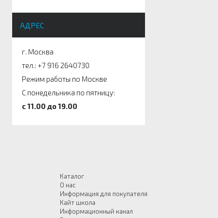
АДРЕС
г. Москва
тел.: +7 916 2640730
Режим работы по Москве
С понедельника по пятницу:
c 11.00 до 19.00
Каталог
О нас
Информация для покупателя
Кайт школа
Информационный канал