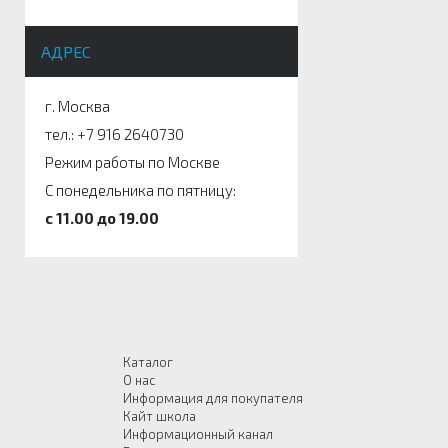
АДРЕС
г. Москва
тел.: +7 916 2640730
Режим работы по Москве
С понедельника по пятницу:
c 11.00 до 19.00
Каталог
О нас
Информация для покупателя
Кайт школа
Информационный канал