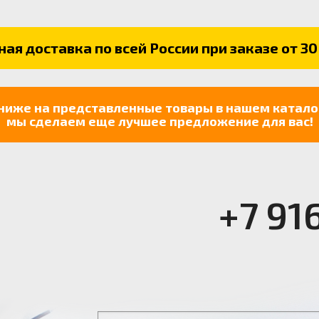
ая доставка по всей России при заказе от 30
ниже на представленные товары в нашем катало
мы сделаем еще лучшее предложение для вас!
+7 91