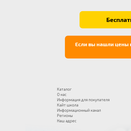
Бесплатн
Если вы нашли цены 
Каталог
О нас
Информация для покупателя
Кайт школа
Информационный канал
Регионы
Наш адрес