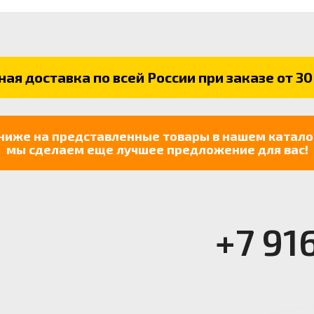
ая доставка по всей России при заказе от 30
ниже на представленные товары в нашем катало
мы сделаем еще лучшее предложение для вас!
+7 91