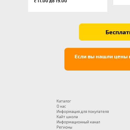
c 11.00 до 19.00
Бесплатн
Если вы нашли цены 
Каталог
О нас
Информация для покупателя
Кайт школа
Информационный канал
Регионы