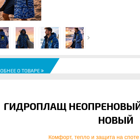
ОБНЕЕ О ТОВАРЕ
ГИДРОПЛАЩ НЕОПРЕНОВЫЙ 
НОВЫЙ
Комфорт, тепло и защита на спот