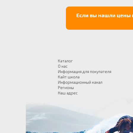
Если вы нашли цены 
Каталог
О нас
Информация для покупателя
Кайт школа
Информационный канал
Регионы
Наш адрес