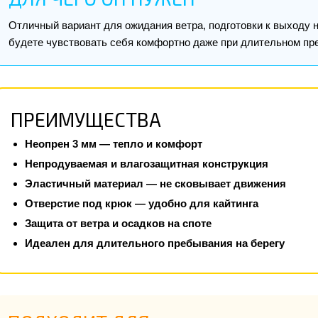
Отличный вариант для ожидания ветра, подготовки к выходу 
будете чувствовать себя комфортно даже при длительном пре
ПРЕИМУЩЕСТВА
Неопрен 3 мм — тепло и комфорт
Непродуваемая и влагозащитная конструкция
Эластичный материал — не сковывает движения
Отверстие под крюк — удобно для кайтинга
Защита от ветра и осадков на споте
Идеален для длительного пребывания на берегу