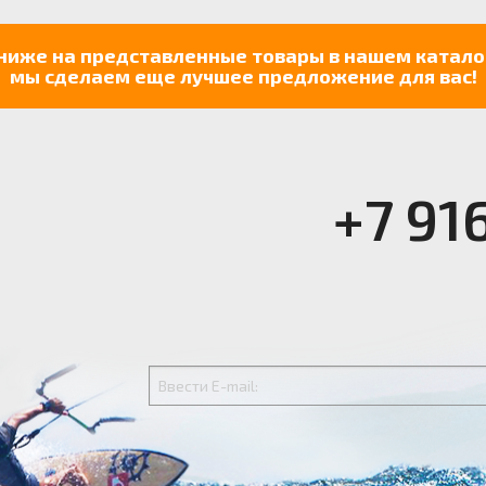
ниже на представленные товары в нашем катало
мы сделаем еще лучшее предложение для вас!
+7 91