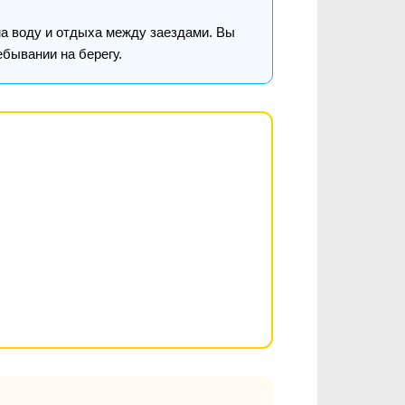
на воду и отдыха между заездами. Вы
бывании на берегу.