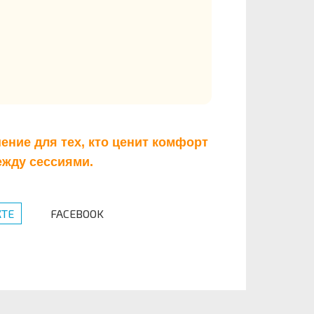
ение для тех, кто ценит комфорт
ежду сессиями.
ТЕ
FACEBOOK