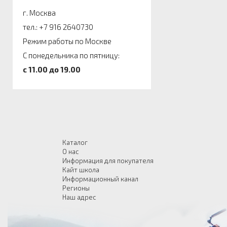
г. Москва
тел.: +7 916 2640730
Режим работы по Москве
С понедельника по пятницу:
c 11.00 до 19.00
Каталог
О нас
Информация для покупателя
Кайт школа
Информационный канал
Регионы
Наш адрес