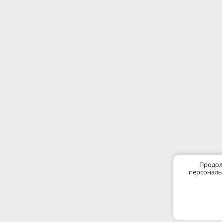
Продол
персональ