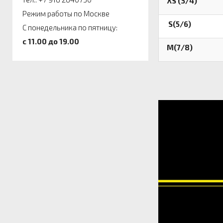
XS (3/4)
Режим работы по Москве
S(5/6)
С понедельника по пятницу:
c 11.00 до 19.00
M(7/8)