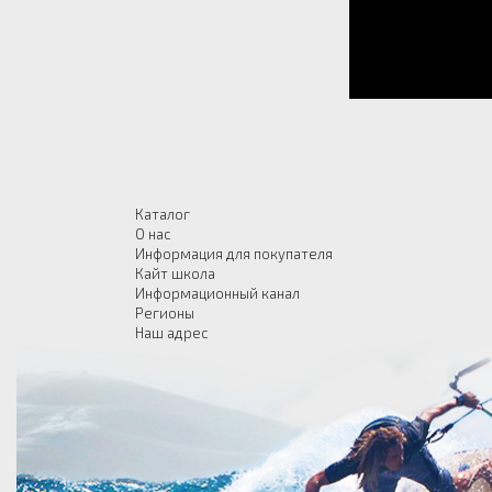
Каталог
О нас
Информация для покупателя
Кайт школа
Информационный канал
Регионы
Наш адрес