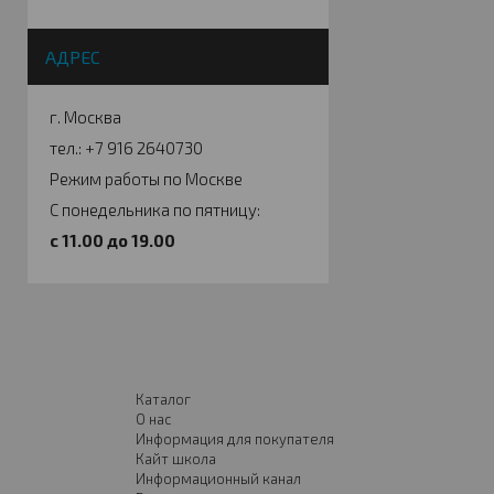
АДРЕС
г. Москва
тел.: +7 916 2640730
Режим работы по Москве
С понедельника по пятницу:
c 11.00 до 19.00
Каталог
О нас
Информация для покупателя
Кайт школа
Информационный канал