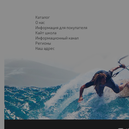
Каталог
О нас
Информация для покупателя
Кайт школа
Информационный канал
Регионы
Наш адрес