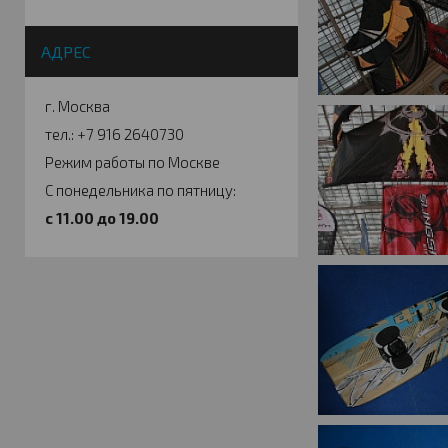
АДРЕС
г. Москва
тел.: +7 916 2640730
Режим работы по Москве
С понедельника по пятницу:
c 11.00 до 19.00