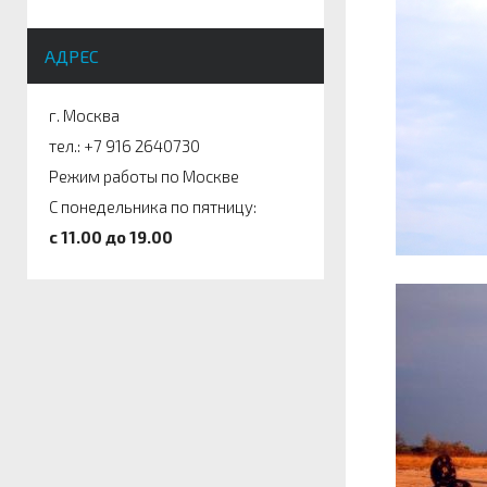
АДРЕС
г. Москва
тел.: +7 916 2640730
Режим работы по Москве
С понедельника по пятницу:
c 11.00 до 19.00