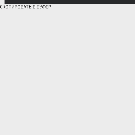
СКОПИРОВАТЬ В БУФЕР