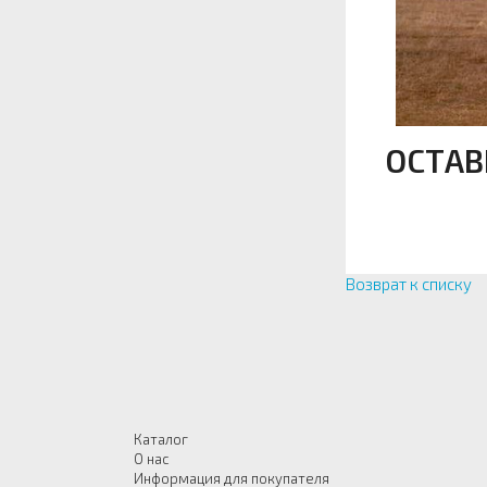
ОСТАВ
Возврат к списку
Каталог
О нас
Информация для покупателя