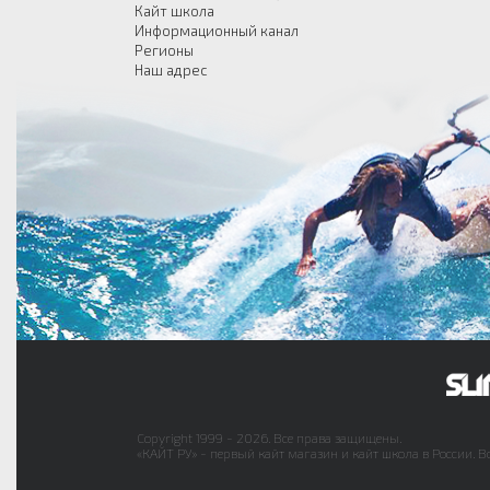
Кайт школа
Информационный канал
Регионы
Наш адрес
Copyright 1999 - 2026. Все права защищены.
«КАЙТ РУ» - первый кайт магазин и кайт школа в России. В