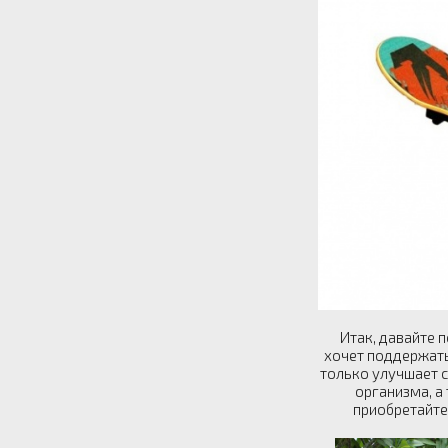
Итак, давайте п
хочет поддержать
только улучшает с
организма, а
приобретайте