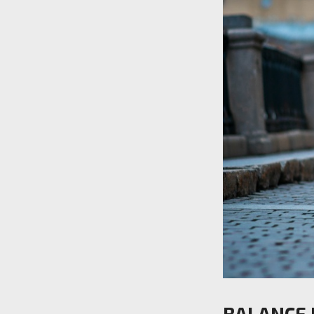
BALANCE 