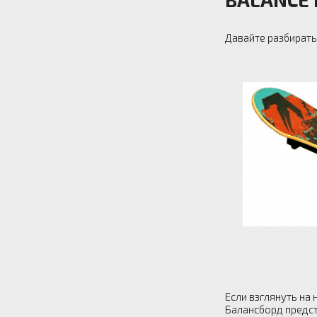
Давайте разбират
Если взглянуть на
Балансборд предст