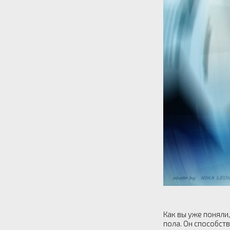
Как вы уже поняли
пола. Он способст