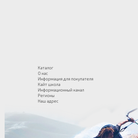
Каталог
О нас
Информация для покупателя
Кайт школа
Информационный канал
Регионы
Наш адрес