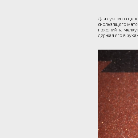
Для лучшего сцепл
скользящего матер
похожий на мелкую
держал его в рука