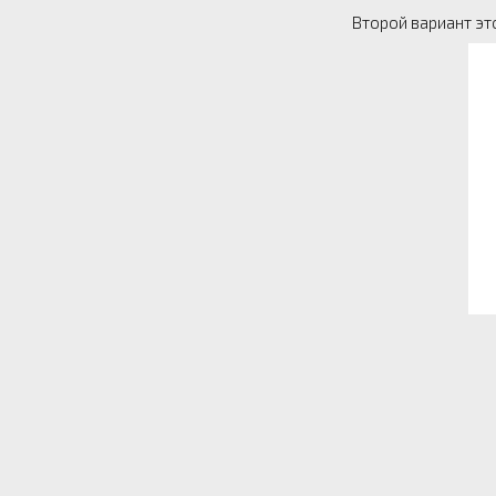
Второй вариант эт