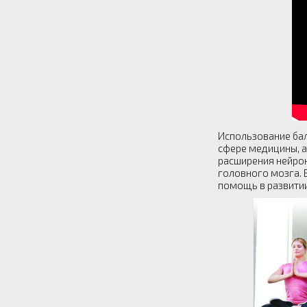
Использование бал
сфере медицины, а
расширения нейрон
головного мозга. 
помощь в развитии