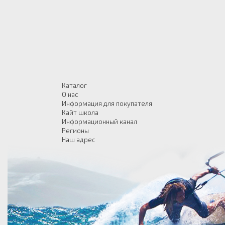
Каталог
О нас
Информация для покупателя
Кайт школа
Информационный канал
Регионы
Наш адрес