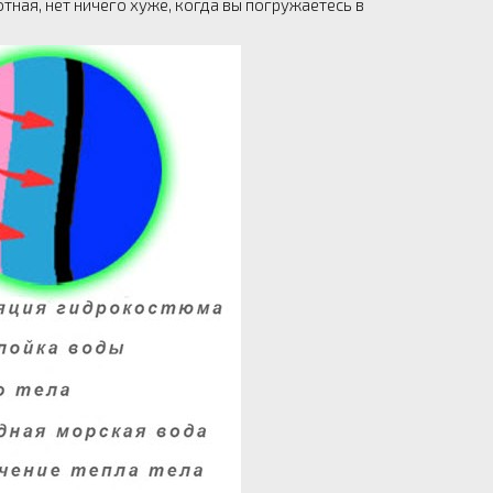
тная, нет ничего хуже, когда вы погружаетесь в