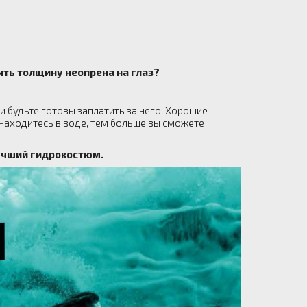
ть толщину неопрена на глаз?
и будьте готовы заплатить за него. Хорошие
 находитесь в воде, тем больше вы сможете
лучший гидрокостюм.