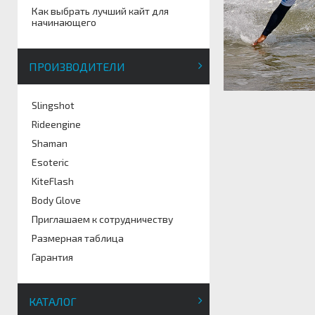
Как выбрать лучший кайт для
начинающего
ПРОИЗВОДИТЕЛИ
Slingshot
Rideengine
Shaman
Esoteric
KiteFlash
Body Glove
Приглашаем к сотрудничеству
Размерная таблица
Гарантия
КАТАЛОГ