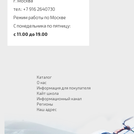
г. Москва
тел.: +7 916 2640730
Режим работы по Москве
С понедельника по пятницу:
c 11.00 до 19.00
Каталог
О нас
Информация для покупателя
Кайт школа
Информационный канал
Регионы
Наш адрес