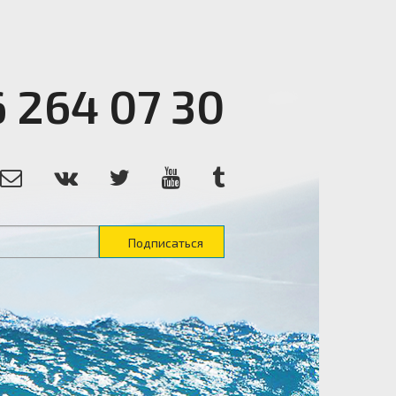
6 264 07 30
Подписаться