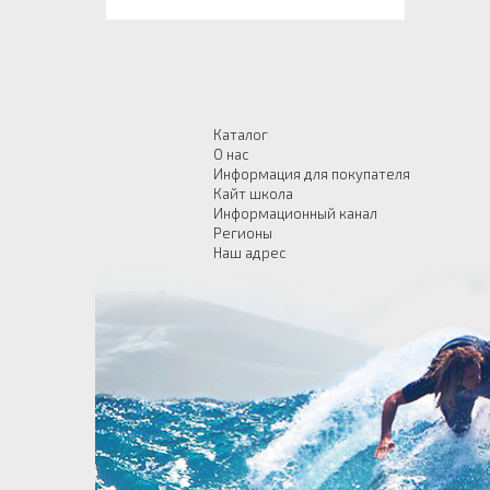
Каталог
О нас
Информация для покупателя
Кайт школа
Информационный канал
Регионы
Наш адрес