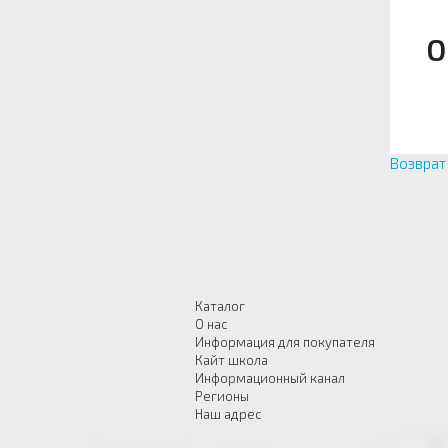
О
Возврат 
Каталог
О нас
Информация для покупателя
Кайт школа
Информационный канал
Регионы
Наш адрес