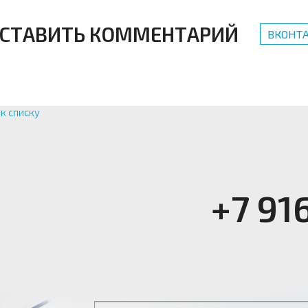
СТАВИТЬ КОММЕНТАРИЙ
ВКОНТА
к списку
+7 91