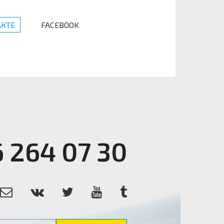
КТЕ
FACEBOOK
6 264 07 30