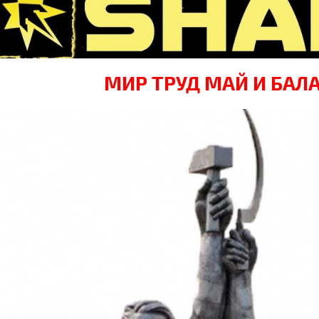
МИР ТРУД МАЙ И БАЛ