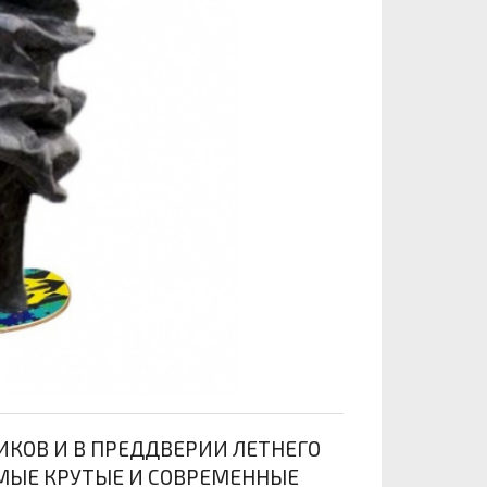
КОВ И В ПРЕДДВЕРИИ ЛЕТНЕГО
МЫЕ КРУТЫЕ И СОВРЕМЕННЫЕ