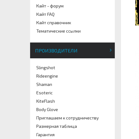
Кайт - форум
Кайт FAQ
Кайт справочник
Тематические ссылки
ПРОИЗВОДИТЕЛИ
Slingshot
Rideengine
Shaman
Esoteric
KiteFlash
Body Glove
Приглашаем к сотрудничеству
Размерная таблица
Гарантия