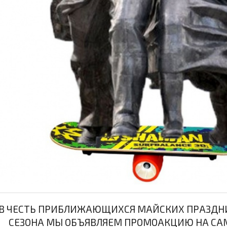
В ЧЕСТЬ ПРИБЛИЖАЮЩИХСЯ МАЙСКИХ ПРАЗДНИ
СЕЗОНА МЫ ОБЪЯВЛЯЕМ ПРОМОАКЦИЮ НА СА