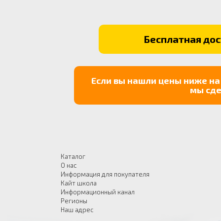
Бесплатная дост
Если вы нашли цены ниже на
мы сде
Каталог
О нас
Информация для покупателя
Кайт школа
Информационный канал
Регионы
Наш адрес