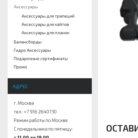
Аксессуары
Аксессуары для трапеций
Аксессуары для кайтов
Аксессуары для планок
Балансборды
Гидро Аксессуары
Подарочные сертификаты
Промо
АДРЕС
г. Москва
тел.: +7 916 2640730
Режим работы по Москве
ОСТАВ
С понедельника по пятницу:
c 11.00 до 19.00