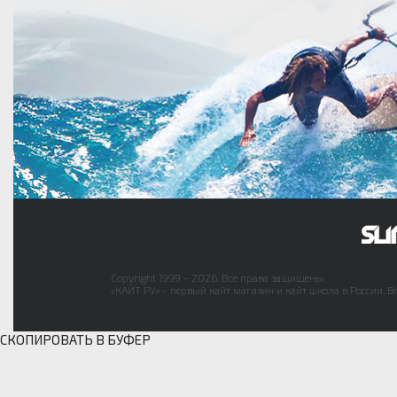
Copyright 1999 - 2026. Все права защищены.
«КАЙТ РУ» - первый кайт магазин и кайт школа в России. В
СКОПИРОВАТЬ В БУФЕР