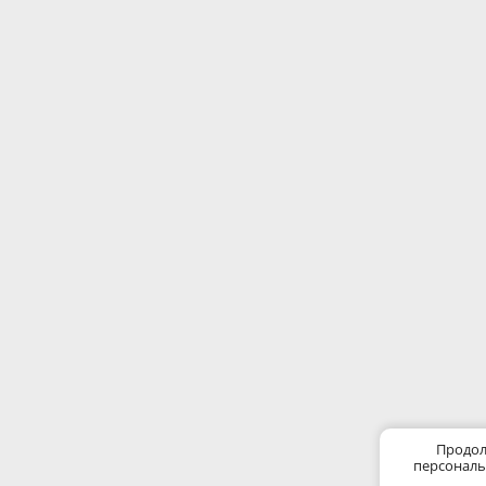
Продол
персональ