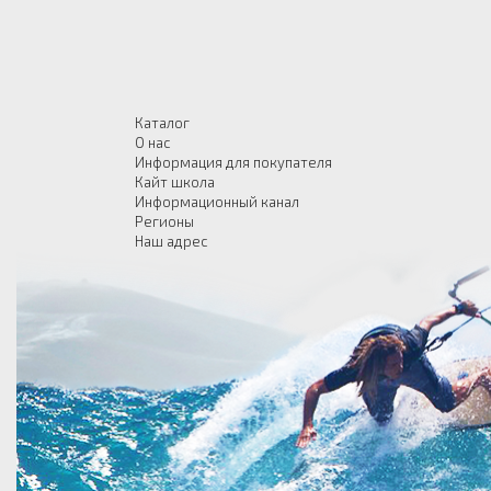
Каталог
О нас
Информация для покупателя
Кайт школа
Информационный канал
Регионы
Наш адрес