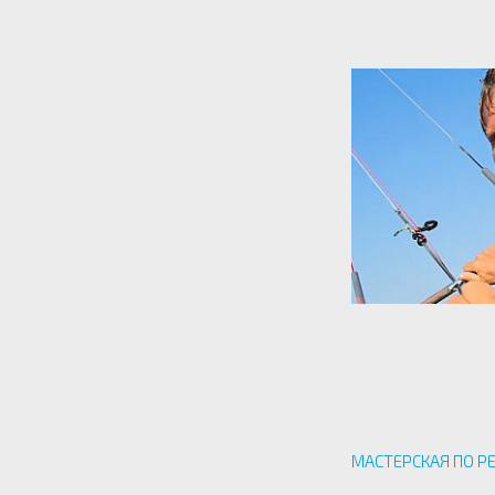
МАСТЕРСКАЯ ПО Р