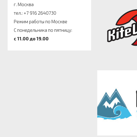
г. Москва
тел.: +7 916 2640730
Режим работы по Москве
С понедельника по пятницу:
c 11.00 до 19.00