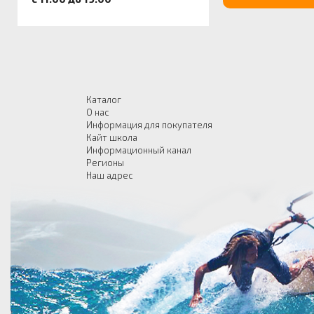
Каталог
О нас
Информация для покупателя
Кайт школа
Информационный канал
Регионы
Наш адрес