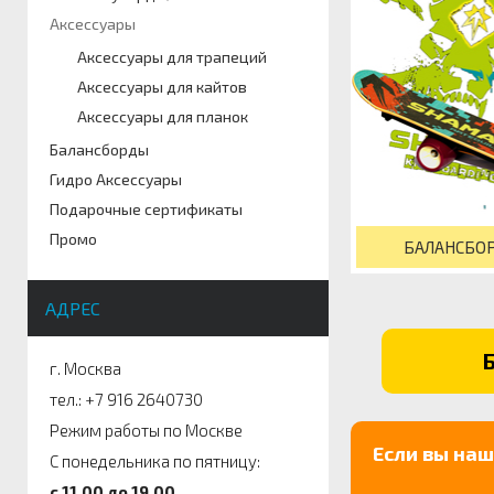
Аксессуары
Аксессуары для трапеций
Аксессуары для кайтов
Аксессуары для планок
Балансборды
Гидро Аксессуары
Подарочные сертификаты
Промо
БАЛАНСБО
АДРЕС
г. Москва
тел.: +7 916 2640730
Режим работы по Москве
Если вы на
С понедельника по пятницу:
c 11.00 до 19.00