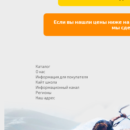
Если вы нашли цены ниже на
мы сде
Каталог
О нас
Информация для покупателя
Кайт школа
Информационный канал
Регионы
Наш адрес