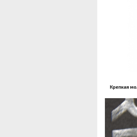
Крепкая мо