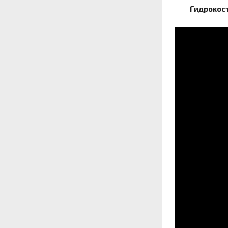
Гидрокос