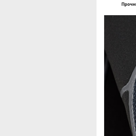
Прочн