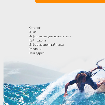
Каталог
О нас
Информация для покупателя
Кайт школа
Информационный канал
Регионы
Наш адрес