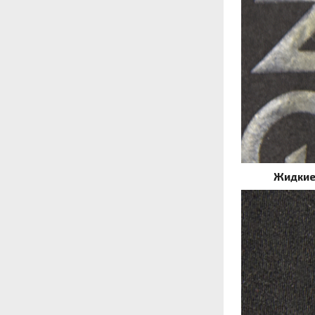
Жидкие 