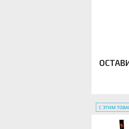
ОСТАВ
С ЭТИМ ТОВ