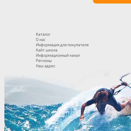
Каталог
О нас
Информация для покупателя
Кайт школа
Информационный канал
Регионы
Наш адрес