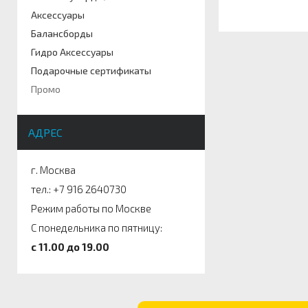
Артикул
Аксессуары
Балансборды
Гидро Аксессуары
Подарочные сертификаты
Промо
АДРЕС
г. Москва
тел.: +7 916 2640730
Режим работы по Москве
С понедельника по пятницу:
c 11.00 до 19.00