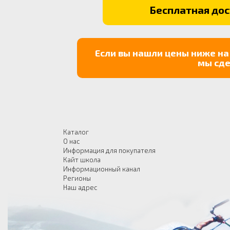
Бесплатная дост
Если вы нашли цены ниже на
мы сде
Каталог
О нас
Информация для покупателя
Кайт школа
Информационный канал
Регионы
Наш адрес