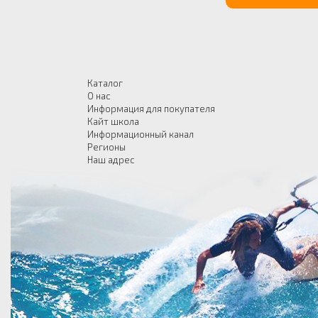
Каталог
О нас
Информация для покупателя
Кайт школа
Информационный канал
Регионы
Наш адрес