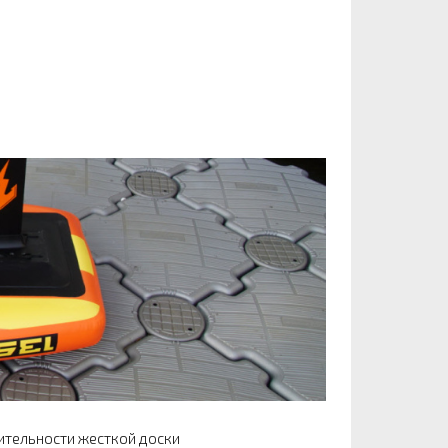
ительности жесткой доски