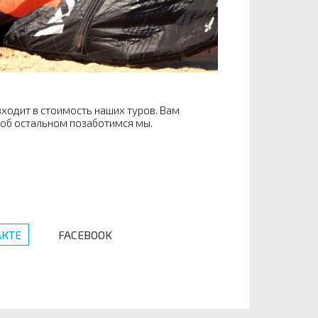
ходит в стоимость наших туров. Вам
, об остальном позаботимся мы.
КТЕ
FACEBOOK