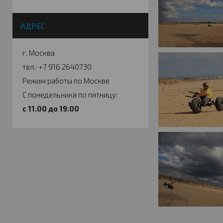
АДРЕС
г. Москва
тел.: +7 916 2640730
Режим работы по Москве
С понедельника по пятницу:
c 11.00 до 19.00