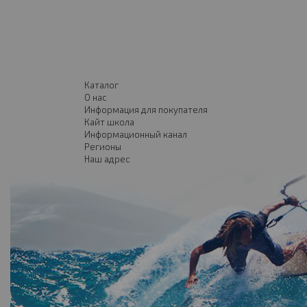
Каталог
О нас
Информация для покупателя
Кайт школа
Информационный канал
Регионы
Наш адрес