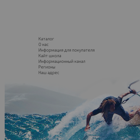
Каталог
О нас
Информация для покупателя
Кайт школа
Информационный канал
Регионы
Наш адрес