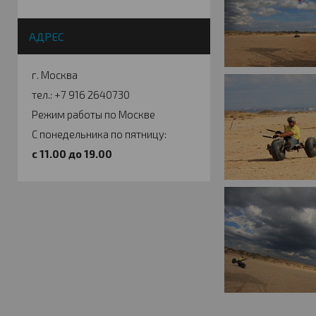
АДРЕС
г. Москва
тел.: +7 916 2640730
Режим работы по Москве
С понедельника по пятницу:
c 11.00 до 19.00