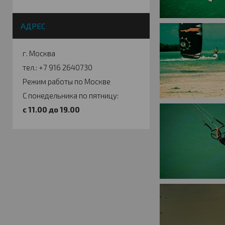
АДРЕС
г. Москва
тел.: +7 916 2640730
Режим работы по Москве
С понедельника по пятницу:
c 11.00 до 19.00