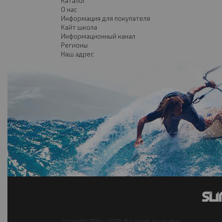
Каталог
О нас
Информация для покупателя
Кайт школа
Информационный канал
Регионы
Наш адрес
Copyright 1999 - 2026. Все права защищены.