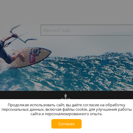
Продолжая использовать сайт, вы даёте согласие на обработку
персональных данных, включая файлы cookie, для улучшения работы
сайта и персонализированного опыта.
 в России. Все для кайтсерфинга и кайтинга.
Согласен