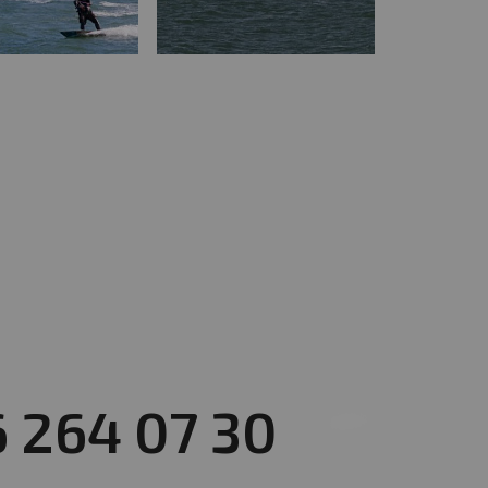
6 264 07 30