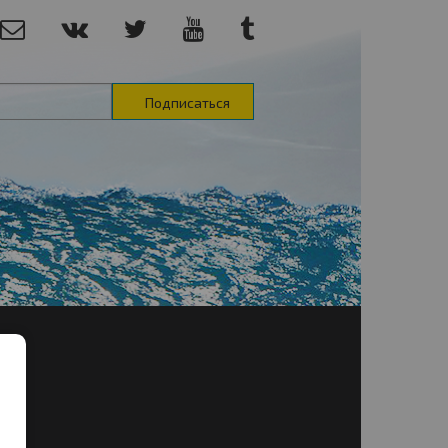
Подписаться