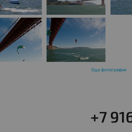
Еще фотографии
+7 91