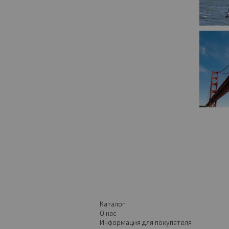
Каталог
О нас
Информация для покупателя