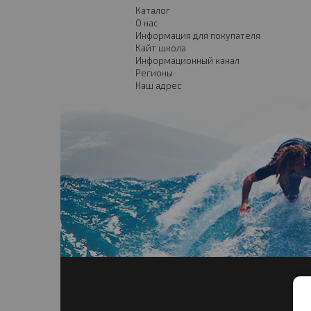
Каталог
О нас
Информация для покупателя
Кайт школа
Информационный канал
Регионы
Наш адрес