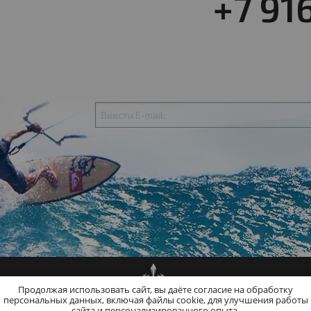
+7 91
Продолжая использовать сайт, вы даёте согласие на обработку
персональных данных, включая файлы cookie, для улучшения работы
сайта и персонализированного опыта.