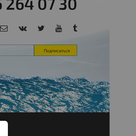
6 264 07 30
Подписаться