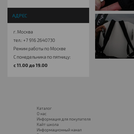
АДРЕС
г. Москва
тел.: +7 916 2640730
Режим работы по Москве
С понедельника по пятницу:
c 11.00 до 19.00
Каталог
О нас
Информация для покупателя
Кайт школа
Информационный канал