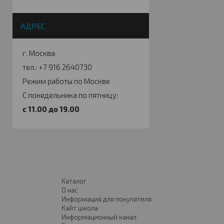
АДРЕС
г. Москва
тел.: +7 916 2640730
Режим работы по Москве
С понедельника по пятницу:
c 11.00 до 19.00
Каталог
О нас
Информация для покупателя
Кайт школа
Информационный канал