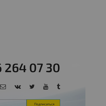
6 264 07 30
Подписаться