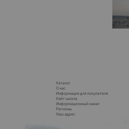
Каталог
О нас
Информация для покупателя
Кайт школа
Информационный канал
Регионы
Наш адрес