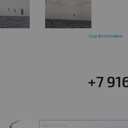
Еще фотографии
+7 91