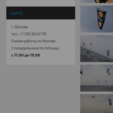
АДРЕС
г. Москва
тел.: +7 916 2640730
Режим работы по Москве
С понедельника по пятницу:
c 11.00 до 19.00