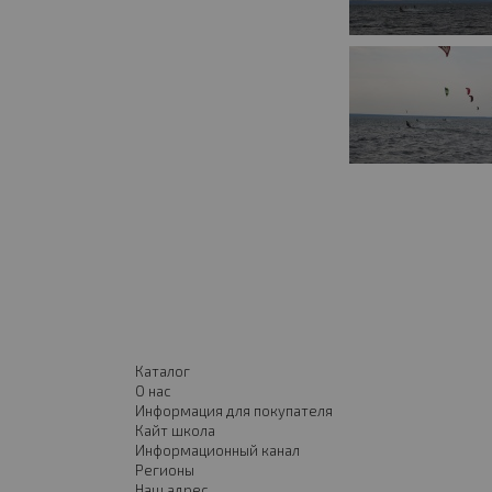
Каталог
О нас
Информация для покупателя
Кайт школа
Информационный канал
Регионы
Наш адрес