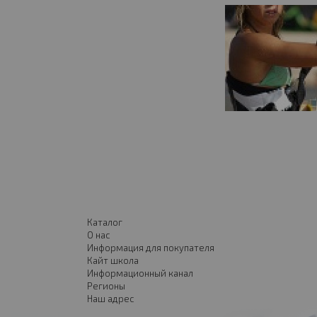
Каталог
О нас
Информация для покупателя
Кайт школа
Информационный канал
Регионы
Наш адрес