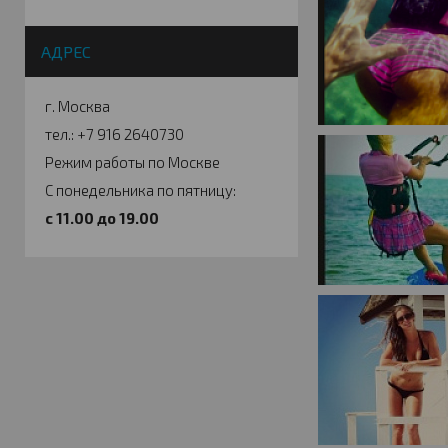
АДРЕС
г. Москва
тел.: +7 916 2640730
Режим работы по Москве
С понедельника по пятницу:
c 11.00 до 19.00