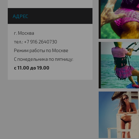
АДРЕС
г. Москва
тел.: +7 916 2640730
Режим работы по Москве
С понедельника по пятницу:
c 11.00 до 19.00