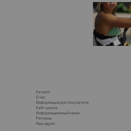
Каталог
О нас
Информация для покупателя
Кайт школа
Информационный канал
Регионы
Наш адрес