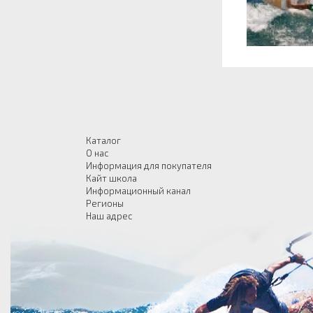
Каталог
О нас
Информация для покупателя
Кайт школа
Информационный канал
Регионы
Наш адрес