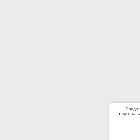
Продол
персональ