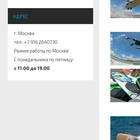
АДРЕС
г. Москва
тел.: +7 916 2640730
Режим работы по Москве
С понедельника по пятницу:
c 11.00 до 19.00