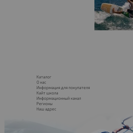
Каталог
О нас
Информация для покупателя
Кайт школа
Информационный канал
Регионы
Наш адрес