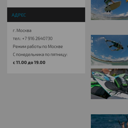
АДРЕС
г. Москва
тел.: +7 916 2640730
Режим работы по Москве
С понедельника по пятницу:
c 11.00 до 19.00