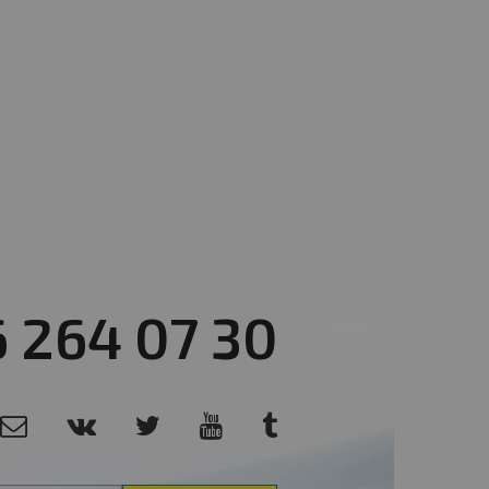
6 264 07 30