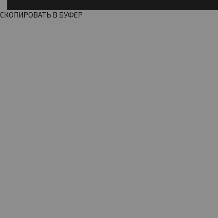
СКОПИРОВАТЬ В БУФЕР