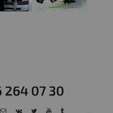
6 264 07 30